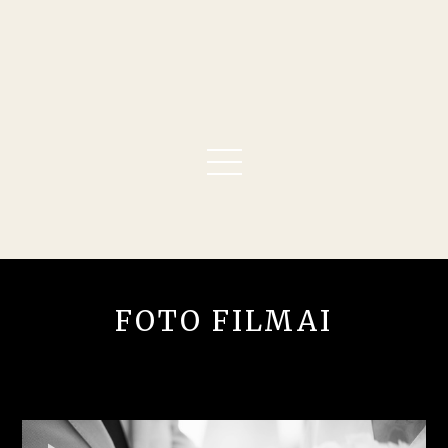
FOTO FILMAI